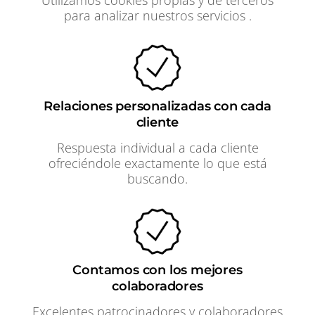
para analizar nuestros servicios .
Relaciones personalizadas con cada
cliente
Respuesta individual a cada cliente
ofreciéndole exactamente lo que está
buscando.
Contamos con los mejores
colaboradores
Excelentes patrocinadores y colaboradores