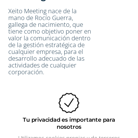
Xeito Meeting nace de la
mano de Rocío Guerra,
gallega de nacimiento, que
tiene como objetivo poner en
valor la comunicación dentro
de la gestión estratégica de
cualquier empresa, para el
desarrollo adecuado de las
actividades de cualquier
corporación.
Tu privacidad es importante para
nosotros
Utilizamos cookies propias y de terceros