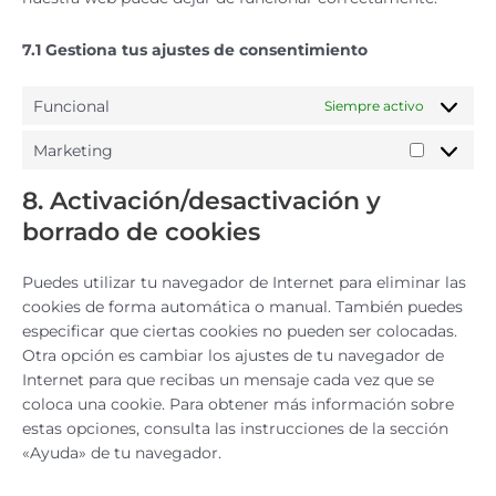
7.1 Gestiona tus ajustes de consentimiento
Funcional
Siempre activo
Marketing
8. Activación/desactivación y
borrado de cookies
Puedes utilizar tu navegador de Internet para eliminar las
cookies de forma automática o manual. También puedes
especificar que ciertas cookies no pueden ser colocadas.
Otra opción es cambiar los ajustes de tu navegador de
Internet para que recibas un mensaje cada vez que se
coloca una cookie. Para obtener más información sobre
estas opciones, consulta las instrucciones de la sección
«Ayuda» de tu navegador.