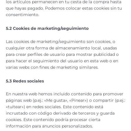
los artículos permanecen en tu cesta de la compra hasta
que hayas pagado. Podemos colocar estas cookies sin tu
consentimiento.
5.2 Cookies de marketing/seguimiento
Las cookies de marketing/seguimiento son cookies, o
cualquier otra forma de almacenamiento local, usadas
para crear perfiles de usuario para mostrar publicidad o
para hacer el seguimiento del usuario en esta web o en
varias webs con fines de marketing similares.
5.3 Redes sociales
En nuestra web hemos incluido contenido para promover
páginas web (p.ej.: «Me gusta», «Pinear») o compartir (p.ej.:
«tuitear») en redes sociales. Este contenido está
incrustado con código derivado de terceros y guarda
cookies. Este contenido podría procesar cierta
información para anuncios personalizados.