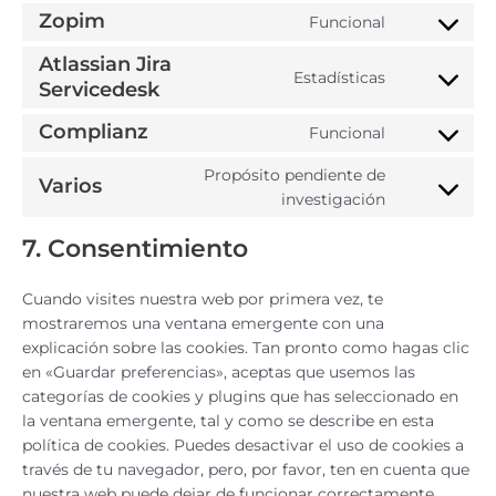
Zopim
Funcional
Atlassian Jira
Estadísticas
Servicedesk
Complianz
Funcional
Propósito pendiente de
Varios
investigación
7. Consentimiento
Cuando visites nuestra web por primera vez, te
mostraremos una ventana emergente con una
explicación sobre las cookies. Tan pronto como hagas clic
en «Guardar preferencias», aceptas que usemos las
categorías de cookies y plugins que has seleccionado en
la ventana emergente, tal y como se describe en esta
política de cookies. Puedes desactivar el uso de cookies a
través de tu navegador, pero, por favor, ten en cuenta que
nuestra web puede dejar de funcionar correctamente.