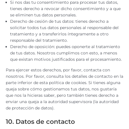
Si nos das tu consentimiento para procesar tus datos,
tienes derecho a revocar dicho consentimiento y a que
se eliminen tus datos personales.
Derecho de cesión de tus datos: tienes derecho a
solicitar todos tus datos personales al responsable del
tratamiento y a transferirlos íntegramente a otro
responsable del tratamiento.
Derecho de oposición: puedes oponerte al tratamiento
de tus datos. Nosotros cumplimos con esto, a menos
que existan motivos justificados para el procesamiento.
Para ejercer estos derechos, por favor, contacta con
nosotros. Por favor, consulta los detalles de contacto en la
parte inferior de esta política de cookies. Si tienes alguna
queja sobre cómo gestionamos tus datos, nos gustaría
que nos la hicieras saber, pero también tienes derecho a
enviar una queja a la autoridad supervisora (la autoridad
de protección de datos).
10. Datos de contacto