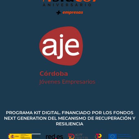
PROGRAMA KIT DIGITAL. FINANCIADO POR LOS FONDOS
NEXT GENERATION DEL MECANISMO DE RECUPERACIÓN Y
RESILIENCIA