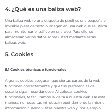
4. ¿Qué es una baliza web?
Una baliza web (o una etiqueta de píxel) es una pequeña e
invisible pieza de texto o imagen en una web que se utiliza
para monitorear el tráfico en una web. Para ello, se
almacenan varios datos sobre usted mediante estas
balizas web.
5. Cookies
5.1 Cookies técnicas o funcionales
Algunas cookies aseguran que ciertas partes de la web
funcionen correctamente y que tus preferencias de
usuario sigan recordándose. Al colocar cookies
funcionales, te facilitamos la visita a nuestra web. De esta
manera, no necesitas introducir repetidamente la misma
información cuando visitas nuestra web y, por ejemplo,