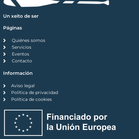
Un xeito de ser
Páginas
Quiénes somos
Servicios
Eventos
Contacto
Información
Aviso legal
Política de privacidad
Política de cookies