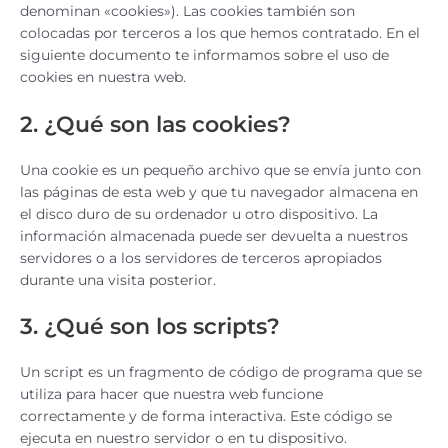
denominan «cookies»). Las cookies también son
colocadas por terceros a los que hemos contratado. En el
siguiente documento te informamos sobre el uso de
cookies en nuestra web.
2. ¿Qué son las cookies?
Una cookie es un pequeño archivo que se envía junto con
las páginas de esta web y que tu navegador almacena en
el disco duro de su ordenador u otro dispositivo. La
información almacenada puede ser devuelta a nuestros
servidores o a los servidores de terceros apropiados
durante una visita posterior.
3. ¿Qué son los scripts?
Un script es un fragmento de código de programa que se
utiliza para hacer que nuestra web funcione
correctamente y de forma interactiva. Este código se
ejecuta en nuestro servidor o en tu dispositivo.