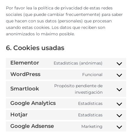
Por favor lea la política de privacidad de estas redes
sociales (que puede cambiar frecuentemente) para saber
que hacen con sus datos (personales) que procesan
usando estas cookies. Los datos que reciben son
anonimizados lo máximo posible.
6. Cookies usadas
Elementor
Estadísticas (anónimas)
WordPress
Funcional
Propósito pendiente de
Smartlook
investigación
Google Analytics
Estadísticas
Hotjar
Estadísticas
Google Adsense
Marketing